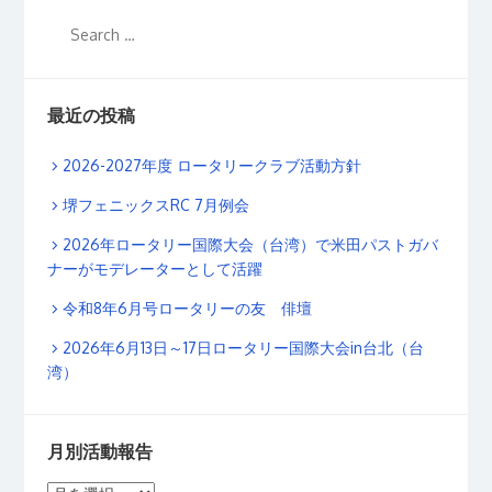
最近の投稿
2026-2027年度 ロータリークラブ活動方針
堺フェニックスRC 7月例会
2026年ロータリー国際大会（台湾）で米田パストガバ
ナーがモデレーターとして活躍
令和8年6月号ロータリーの友 俳壇
2026年6月13日～17日ロータリー国際大会in台北（台
湾）
月別活動報告