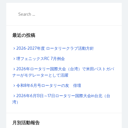
最近の投稿
2026-2027年度 ロータリークラブ活動方針
堺フェニックスRC 7月例会
2026年ロータリー国際大会（台湾）で米田パストガバ
ナーがモデレーターとして活躍
令和8年6月号ロータリーの友 俳壇
2026年6月13日～17日ロータリー国際大会in台北（台
湾）
月別活動報告