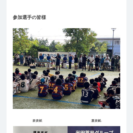
参加選手の皆様