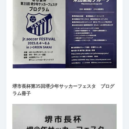
堺市長杯第35回堺少年サッカーフェスタ プログ
ラム冊子