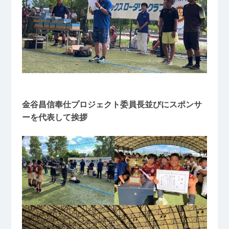
金谷昌信奉仕プロジェクト委員長並びにスポンサ
ーを代表して挨拶