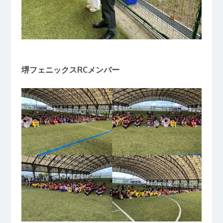
堺フェニックスRCメンバー