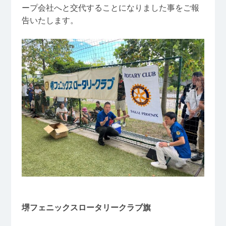
ープ会社へと交代することになりました事をご報
告いたします。
堺フェニックスロータリークラブ旗