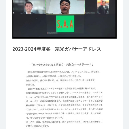
2023-2024年度谷 宗光ガバナーアドレス