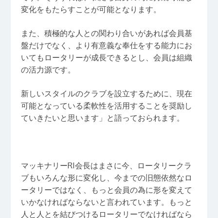
変化をもたらすことが可能となります。
また、積極的な人との関わり合いがあれば会員基
盤だけでなく、より有意義な奉仕をする能力にお
いてもロータリーが成長できるとし、会員は組織
の活力源です。
新しいスタイルのクラブを設立するために、現在
可能となっている柔軟性を活用することを奨励し
ていきたいと思います」と語っておられます。
マッキナリーRI会長はまさに今、ロータリークラ
ブもいろんな形に変化し、今までの旧態依然なロ
ータリーではなく、もっと会員の為に形を変えて
いかなければならないと言われています。もっと
人と人とを結びつけるロータリーでなければなら