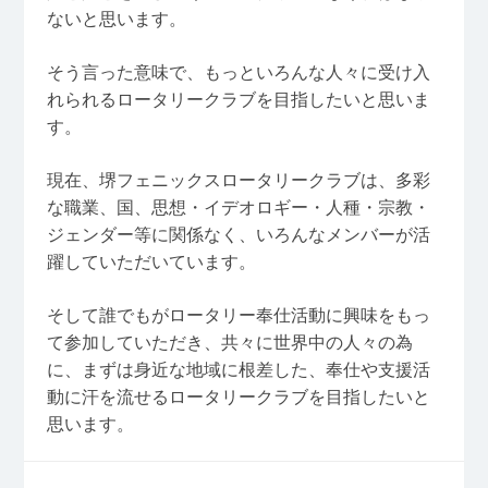
ないと思います。
そう言った意味で、もっといろんな人々に受け入
れられるロータリークラブを目指したいと思いま
す。
現在、堺フェニックスロータリークラブは、多彩
な職業、国、思想・イデオロギー・人種・宗教・
ジェンダー等に関係なく、いろんなメンバーが活
躍していただいています。
そして誰でもがロータリー奉仕活動に興味をもっ
て参加していただき、共々に世界中の人々の為
に、まずは身近な地域に根差した、奉仕や支援活
動に汗を流せるロータリークラブを目指したいと
思います。