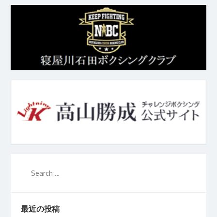
最近の投稿