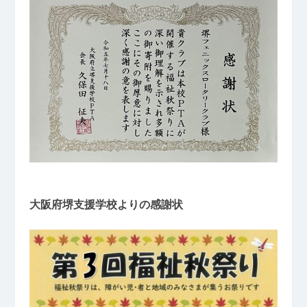
大阪府堺支援学校よりの感謝状