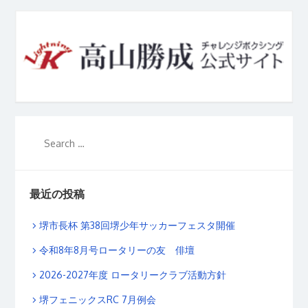
最近の投稿
堺市長杯 第38回堺少年サッカーフェスタ開催
令和8年8月号ロータリーの友 俳壇
2026-2027年度 ロータリークラブ活動方針
堺フェニックスRC 7月例会