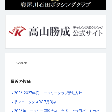
最近の投稿
2026-2027年度 ロータリークラブ活動方針
堺フェニックスRC 7月例会
2026年ロータリー国際大会（台湾）で米田パストガバ