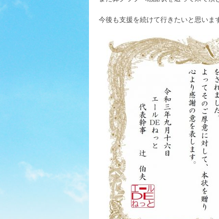
今後も支援を続けて行きたいと思いま