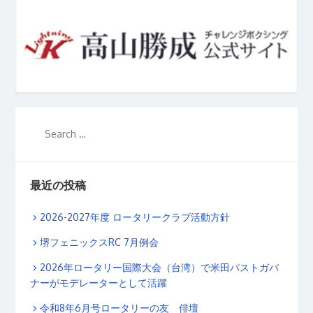
最近の投稿
2026-2027年度 ロータリークラブ活動方針
堺フェニックスRC 7月例会
2026年ロータリー国際大会（台湾）で米田パストガバ
ナーがモデレーターとして活躍
令和8年6月号ロータリーの友 俳壇