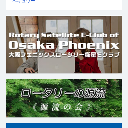
ベキュウー