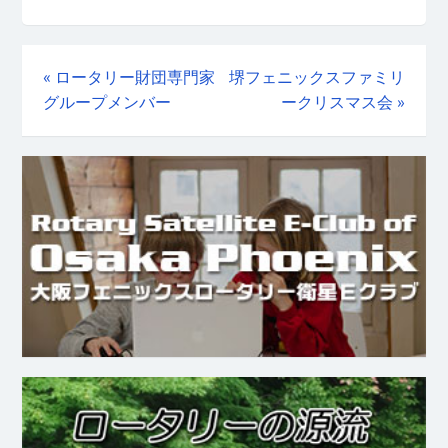
«
ロータリー財団専門家
堺フェニックスファミリ
グループメンバー
ークリスマス会
»