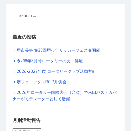
最近の投稿
堺市長杯 第38回堺少年サッカーフェスタ開催
令和8年8月号ロータリーの友 俳壇
2026-2027年度 ロータリークラブ活動方針
堺フェニックスRC 7月例会
2026年ロータリー国際大会（台湾）で米田パストガバ
ナーがモデレーターとして活躍
月別活動報告