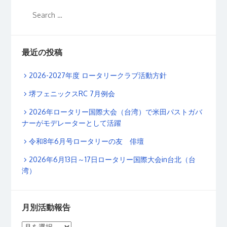
最近の投稿
2026-2027年度 ロータリークラブ活動方針
堺フェニックスRC 7月例会
2026年ロータリー国際大会（台湾）で米田パストガバ
ナーがモデレーターとして活躍
令和8年6月号ロータリーの友 俳壇
2026年6月13日～17日ロータリー国際大会in台北（台
湾）
月別活動報告
月