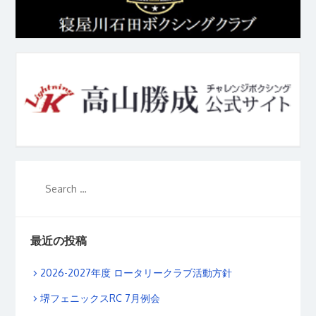
最近の投稿
2026-2027年度 ロータリークラブ活動方針
堺フェニックスRC 7月例会