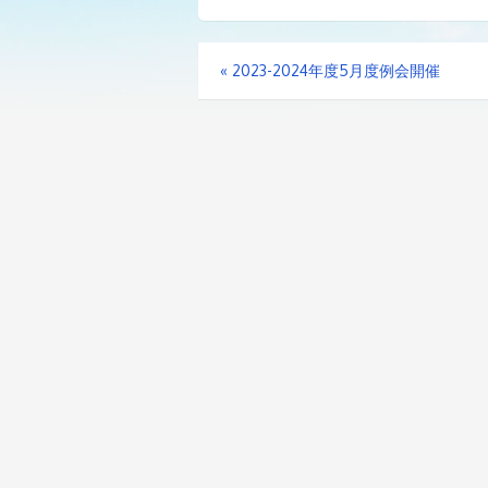
«
2023-2024年度5月度例会開催