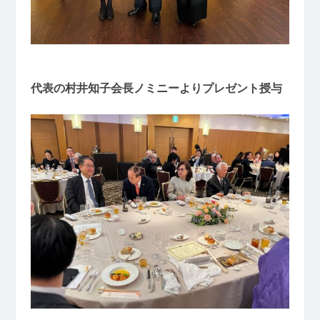
代表の村井知子会長ノミニーよりプレゼント授与