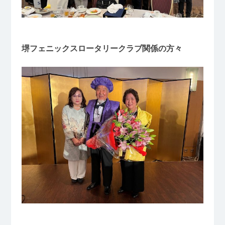
堺フェニックスロータリークラブ関係の方々