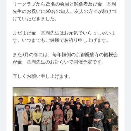
リークラブから25名の会員と関係者及び金 基周
先生のお祝いに60名の知人、友人の方々が駆けつ
けていただきました。
まだまだ金 基周先生はお元気でいらっしゃいま
す。いつまでもご健勝でお祈り申し上げます。
また3月の春には、毎年恒例の京都醍醐寺の観桜会
が金 基周先生のお計らいで開催予定です。
宜しくお願い申し上げます。