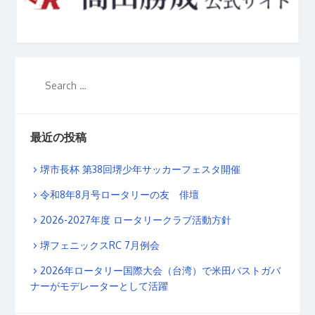
最近の投稿
堺市長杯 第38回堺少年サッカーフェスタ開催
令和8年8月号ロータリーの友 俳壇
2026-2027年度 ロータリークラブ活動方針
堺フェニックスRC 7月例会
2026年ロータリー国際大会（台湾）で米田パストガバ
ナーがモデレーターとして活躍