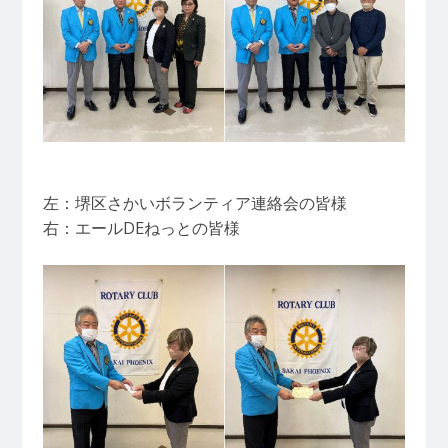
左：堺区さかいボランティア連絡会の皆様
右：エールDEねっとの皆様