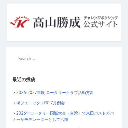
最近の投稿
2026-2027年度 ロータリークラブ活動方針
堺フェニックスRC 7月例会
2026年ロータリー国際大会（台湾）で米田パストガバ
ナーがモデレーターとして活躍