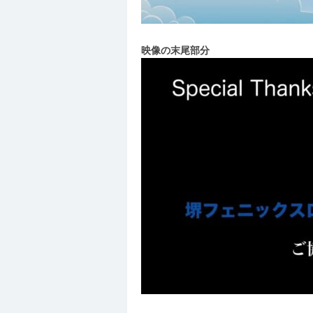
映像の末尾部分