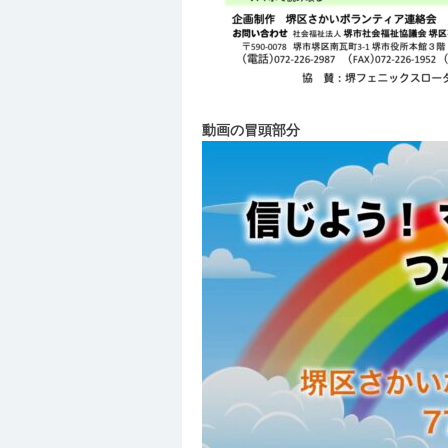
動画の冒頭部分