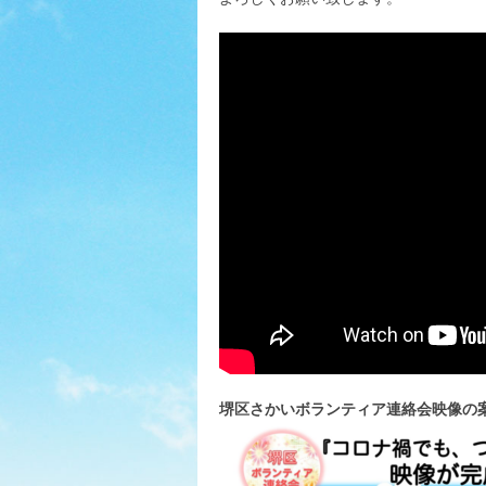
堺区さかいボランティア連絡会映像の