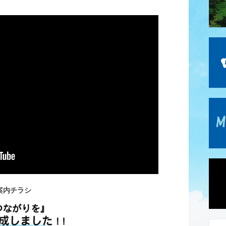
案内チラシ