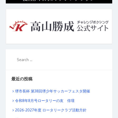
最近の投稿
堺市長杯 第38回堺少年サッカーフェスタ開催
令和8年8月号ロータリーの友 俳壇
2026-2027年度 ロータリークラブ活動方針