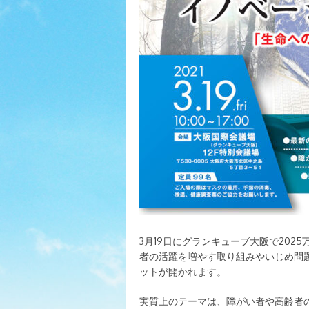
3月19日にグランキューブ大阪で20
者の活躍を増やす取り組みやいじめ問
ットが開かれます。
実質上のテーマは、障がい者や高齢者