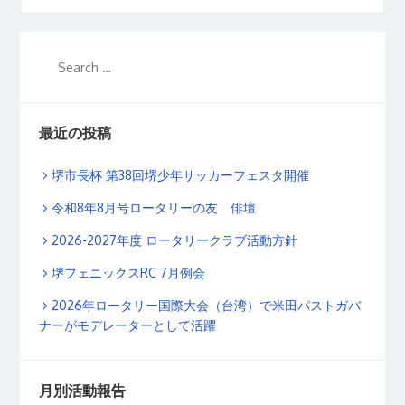
最近の投稿
堺市長杯 第38回堺少年サッカーフェスタ開催
令和8年8月号ロータリーの友 俳壇
2026-2027年度 ロータリークラブ活動方針
堺フェニックスRC 7月例会
2026年ロータリー国際大会（台湾）で米田パストガバ
ナーがモデレーターとして活躍
月別活動報告