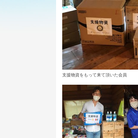
支援物資をもって来て頂いた会員