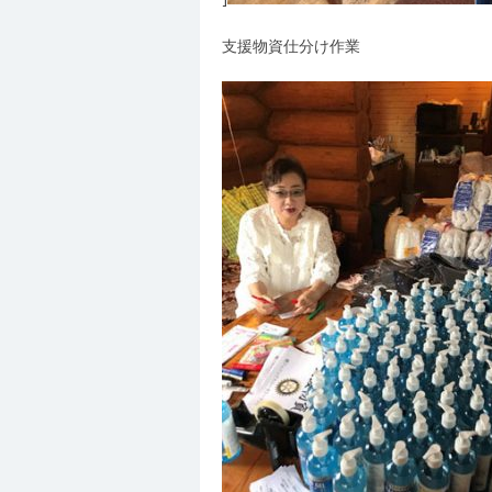
支援物資仕分け作業