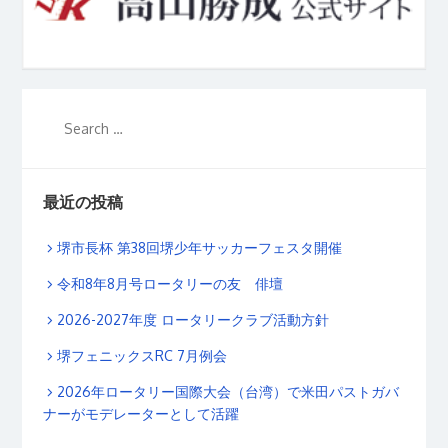
最近の投稿
堺市長杯 第38回堺少年サッカーフェスタ開催
令和8年8月号ロータリーの友 俳壇
2026-2027年度 ロータリークラブ活動方針
堺フェニックスRC 7月例会
2026年ロータリー国際大会（台湾）で米田パストガバ
ナーがモデレーターとして活躍