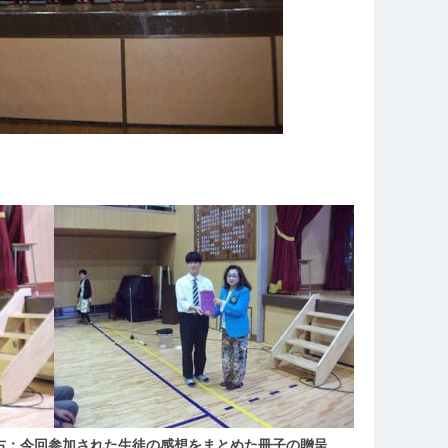
右：今回参加された生徒の感想をまとめた冊子の贈呈