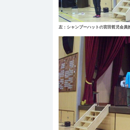
左：シャンプーハットの宮田哲児会員