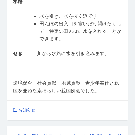
水路
水を引き、水を抜く道です。
田んぼの出入口を塞いだり開けたりし
て、特定の田んぼに水を入れることが
できます。
せき
川から水路に水を引き込みます。
環境保全 社会貢献 地域貢献 青少年奉仕と親
睦を兼ねた素晴らしい親睦例会でした。
お知らせ