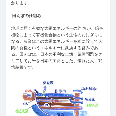
創ります。
田んぼの仕組み
地球に届く有効な太陽エネルギーの約1％が、緑色
植物によって有機化合物という生命のおにぎりに
なる。農業はこの太陽エネルギーを稲に貯えて人
間の食糧というエネルギーに変換する営みであ
る。田んぼは、日本の不利な土壌、気候問題をク
リアしてお米を日本の主食とした、優れた人工栽
培装置です。