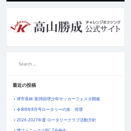
最近の投稿
堺市長杯 第38回堺少年サッカーフェスタ開催
令和8年8月号ロータリーの友 俳壇
2026-2027年度 ロータリークラブ活動方針
堺フェニックスRC 7月例会