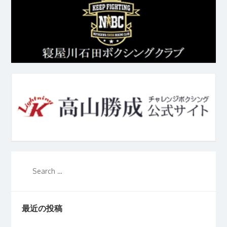
最近の投稿