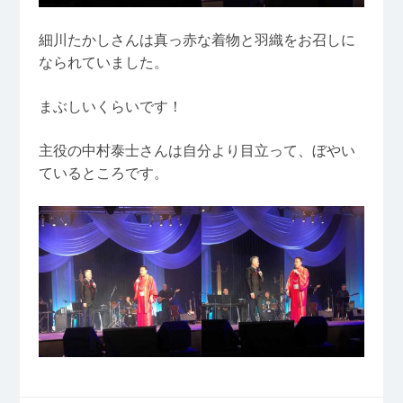
細川たかしさんは真っ赤な着物と羽織をお召しに
なられていました。
まぶしいくらいです！
主役の中村泰士さんは自分より目立って、ぼやい
ているところです。