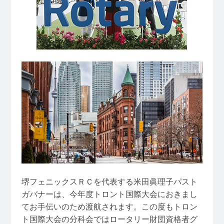
堺フェニックスＲＣを代表する米田眞理子パスト
ガバナーは、今年度トロント国際大会におきまし
てお手伝いのため渡航されます。この度もトロン
ト国際大会の分科会ではロータリー財団資格者グ