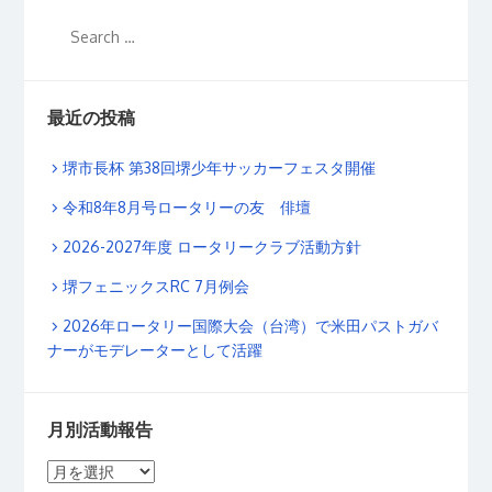
最近の投稿
堺市長杯 第38回堺少年サッカーフェスタ開催
令和8年8月号ロータリーの友 俳壇
2026-2027年度 ロータリークラブ活動方針
堺フェニックスRC 7月例会
2026年ロータリー国際大会（台湾）で米田パストガバ
ナーがモデレーターとして活躍
月別活動報告
月