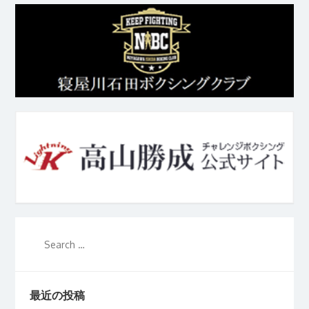
最近の投稿