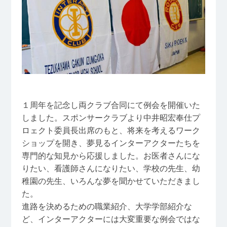
１周年を記念し両クラブ合同にて例会を開催いた
しました。スポンサークラブより中井昭宏奉仕プ
ロェクト委員長出席のもと、将来を考えるワーク
ショップを開き、夢見るインターアクターたちを
専門的な知見から応援しました。お医者さんにな
りたい、看護師さんになりたい、学校の先生、幼
稚園の先生、いろんな夢を聞かせていただきまし
た。
進路を決めるための職業紹介、大学学部紹介な
ど、インターアクターには大変重要な例会ではな