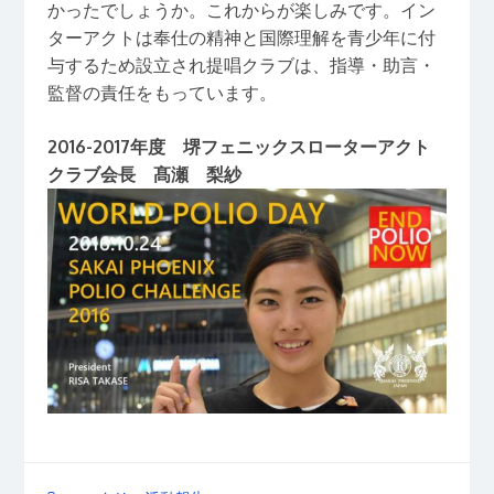
かったでしょうか。これからが楽しみです。イン
ターアクトは奉仕の精神と国際理解を青少年に付
与するため設立され提唱クラブは、指導・助言・
監督の責任をもっています。
2016-2017年度 堺フェニックスローターアクト
クラブ会長 髙瀬 梨紗