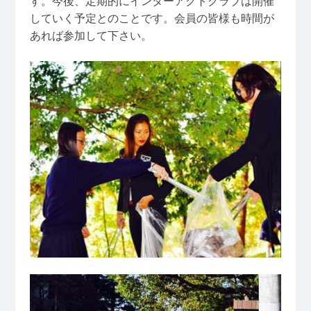
す。今後、定期的にインターアクトクラブは開催
していく予定とのことです。会員の皆様も時間が
あれば参加して下さい。