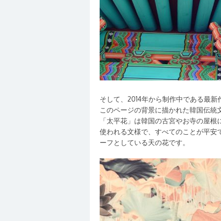
そして、2014年から制作中である最新
このページの背景に描かれた韓国伝統
「太平花」は韓国の古宮やお寺の屋根
使われる文様で、すべてのことが平安
ーフとしている天の花です。