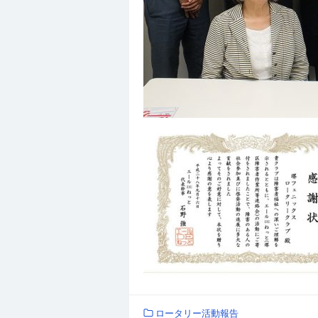
ロータリー活動報告